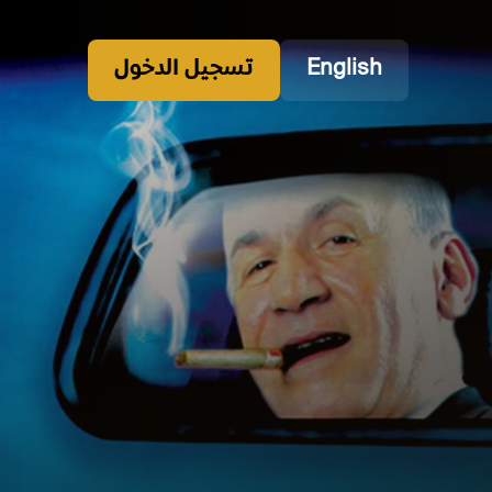
English
تسجيل الدخول