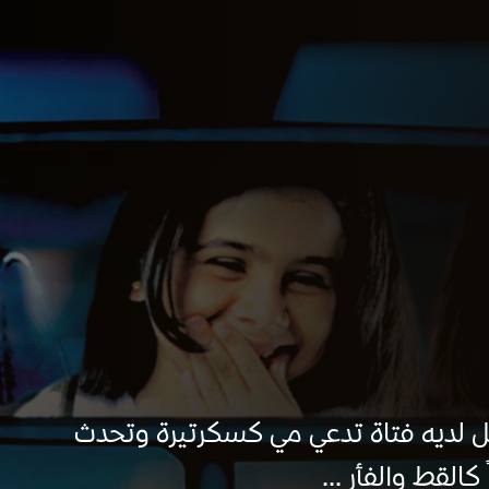
ل لديه فتاة تدعي مي كسكرتيرة وتحدث
كالقط والفأر ...