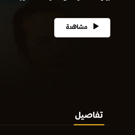
مشاهدة
تفاصيل