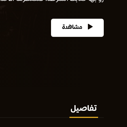
مشاهدة
تفاصيل