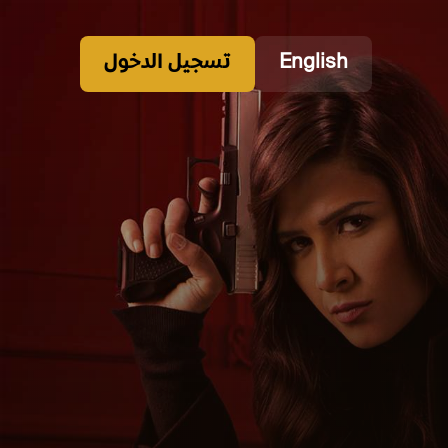
English
تسجيل الدخول