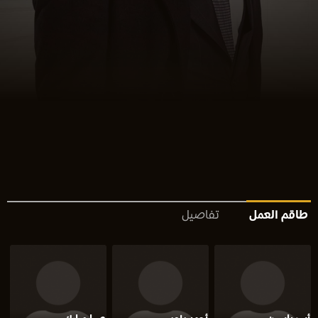
طاقم العمل
تفاصيل