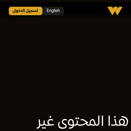
v>
English
تسجيل الدخول
هذا المحتوى غير