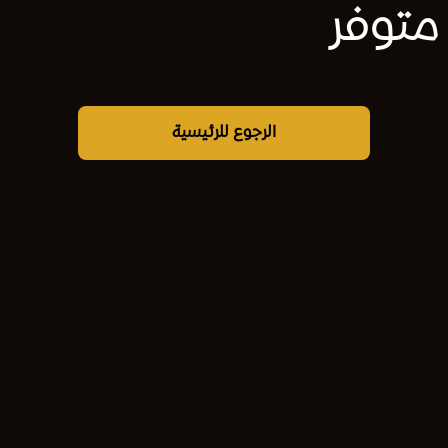
متوفر
الرجوع للرئيسية