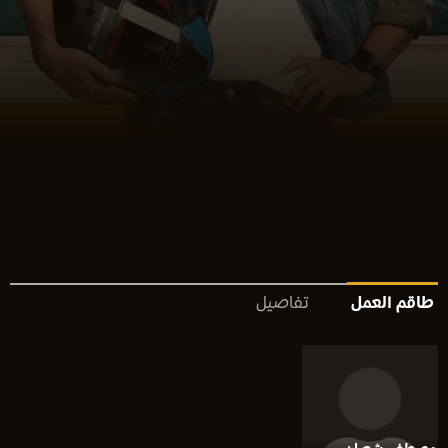
طاقم العمل
تفاصيل