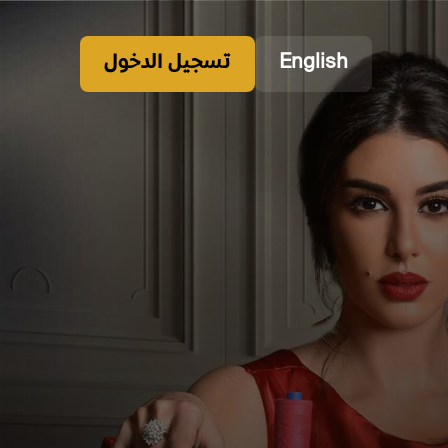
English
تسجيل الدخول