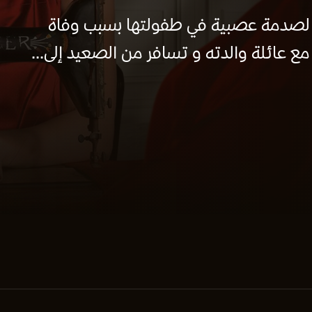
لصدمة عصبية في طفولتها بسبب وفاة
مع عائلة والدته و تسافر من الصعيد إلى...