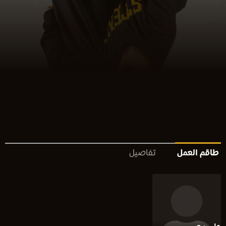
طاقم العمل
تفاصيل