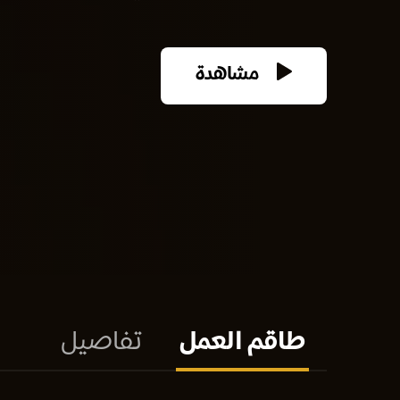
مشاهدة
طاقم العمل
تفاصيل