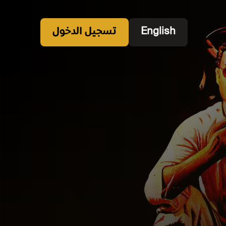
English
تسجيل الدخول