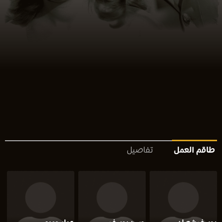
طاقم العمل
تفاصيل