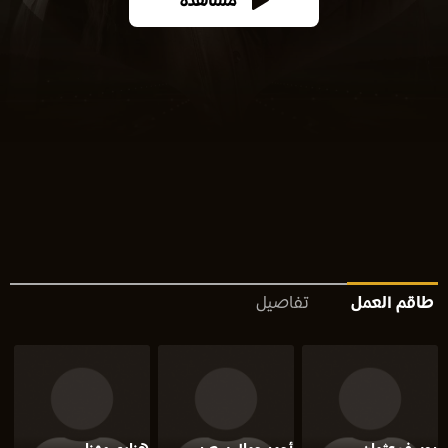
مشاهدة
طاقم العمل
تفاصيل