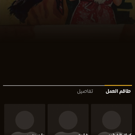
طاقم العمل
تفاصيل