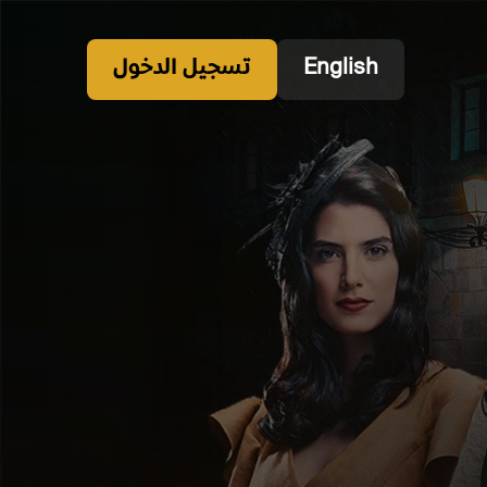
English
تسجيل الدخول