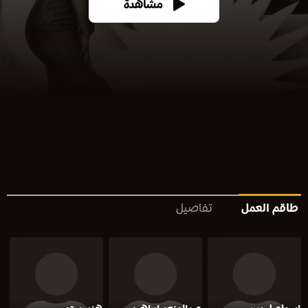
مشاهدة
طاقم العمل
تفاصيل