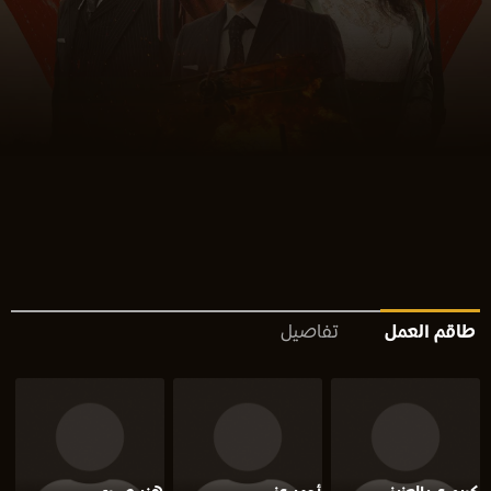
طاقم العمل
تفاصيل