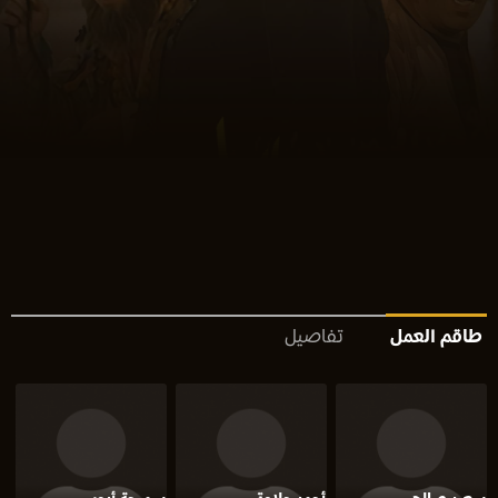
طاقم العمل
تفاصيل