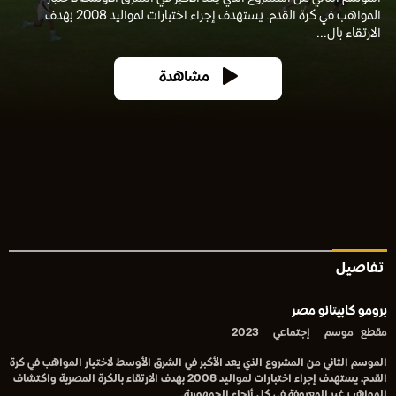
المواهب في كرة القدم. يستهدف إجراء اختبارات لمواليد 2008 بهدف
الارتقاء بال...
مشاهدة
تفاصيل
برومو كابيتانو مصر
مقطع
موسم
إجتماعي
2023
الموسم الثاني من المشروع الذي يعد الأكبر في الشرق الأوسط لاختيار المواهب في كرة
القدم. يستهدف إجراء اختبارات لمواليد 2008 بهدف الارتقاء بالكرة المصرية واكتشاف
المواهب غير المعروفة في كل أنحاء الجمهورية.