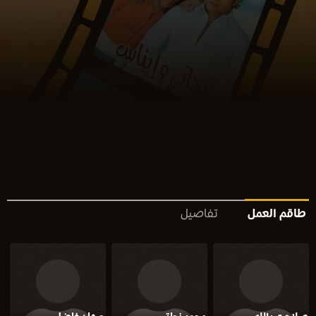
طاقم العمل
تفاصيل