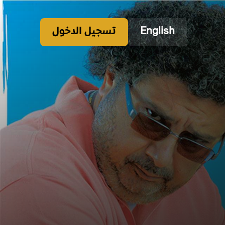
English
تسجيل الدخول