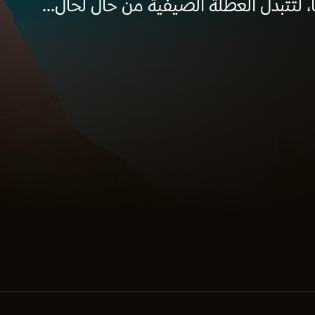
 لتتبدل العطلة الصيفية من حال لحال...