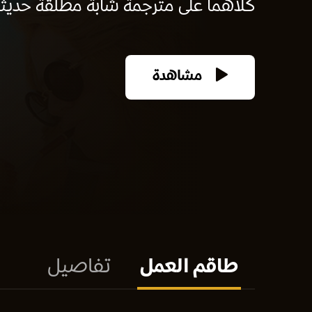
كلاهما على مترجمة شابة مطلقة حديثًا،
مشاهدة
طاقم العمل
تفاصيل