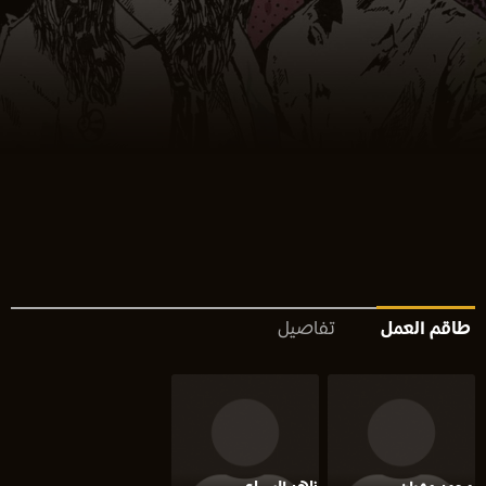
طاقم العمل
تفاصيل