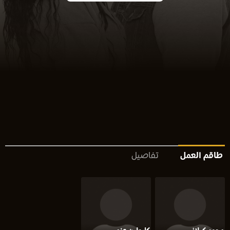
طاقم العمل
تفاصيل