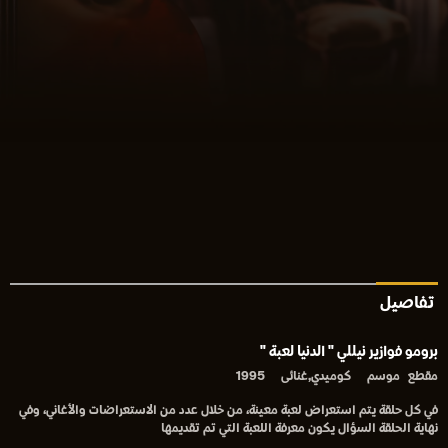
تفاصيل
برومو فوازير نيللي " الدنيا لعبة "
مقطع
موسم
كوميدي,غنائى
1995
في كل حلقة يتم استعراض لعبة معينة، من خلال عدد من الاستعراضات والأغاني، وفي
نهاية الحلقة السؤال يكون معرفة اللعبة التي تم تقديمها