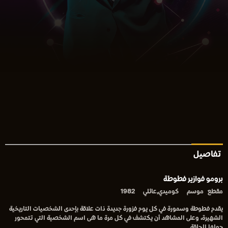
تفاصيل
برومو فوازير فطوطة
مقطع
موسم
كوميدي,عائلي
1982
يقدم فطوطة وسمورة في كل يوم فزورة جديدة ذات علاقة بإحدى الشخصيات التاريخية
الشهيرة، وعلى المشاهد أن يكتشف في كل مرة ما هى اسم الشخصية التي تتمحور
حولها الحلقة.