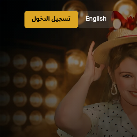
English
تسجيل الدخول