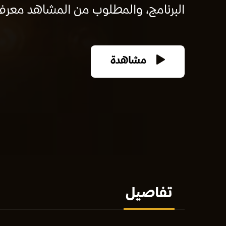
البرنامج، والمطلوب من المشاهد معرفة 
مشاهدة
تفاصيل