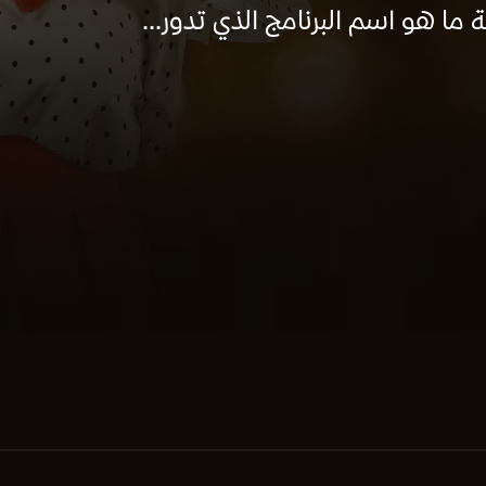
ما هو اسم البرنامج الذي تدور...