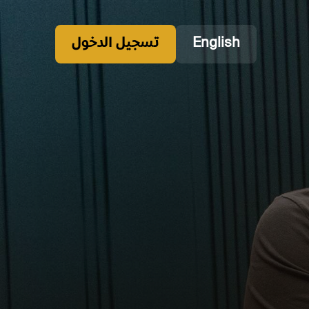
English
تسجيل الدخول