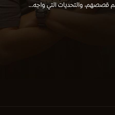
م قصصهم، والتحديات التي واجه...