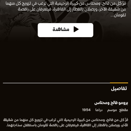
فَرَّ كل من فالح، ومحتاس من كبيرة الرحيمية التي ترغب في تزويج كل منهما
من شقيقة الآخر، ويصلان بالقطار إلى القاهرة، فيتعرفان على راقصة
تقومان...
مشاهدة
تفاصيل
برومو فالح ومحتاس
مقطع
موسم
دراما
1954
فَرَّ كل من فالح، ومحتاس من كبيرة الرحيمية التي ترغب في تزويج كل منهما من شقيقة
الآخر، ويصلان بالقطار إلى القاهرة، فيتعرفان على راقصة تقومان باستغلال سذاجتهما.