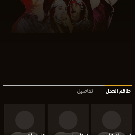
طاقم العمل
تفاصيل