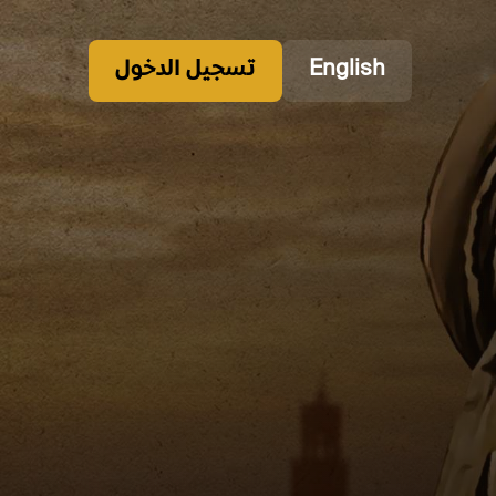
English
تسجيل الدخول