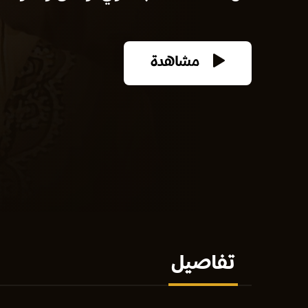
مشاهدة
تفاصيل