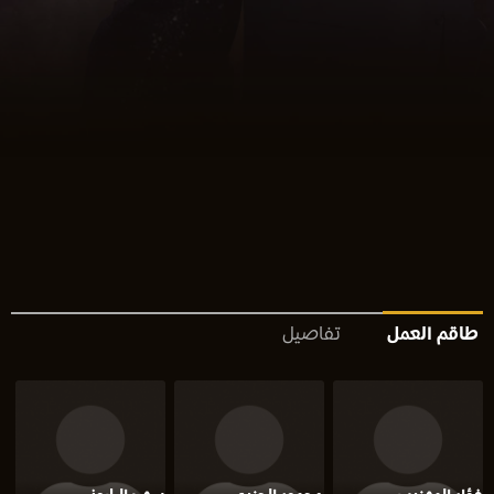
طاقم العمل
تفاصيل