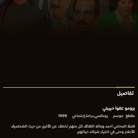
تفاصيل
برومو عفوا حبيبتي
مقطع
موسم
رومانسي,دراما,إجتماعي
1999
قصة المحامي أحمد وبناته الثلاثة، كل منهم تختلف عن الأخرى من حيث الشخصية،
الأحلام وحتى في اختيار شركاء حياتهم.