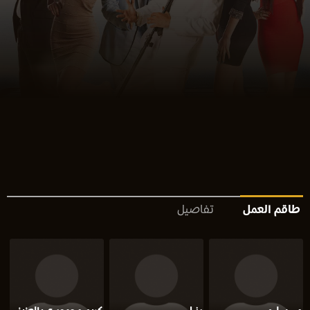
طاقم العمل
تفاصيل