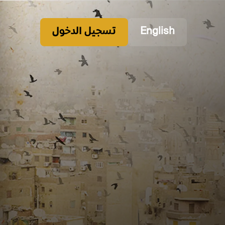
English
تسجيل الدخول