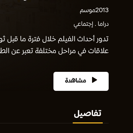
2013
موسم
دراما
إجتماعي
علاقات في مراحل مختلفة تعبر عن الطم
مشاهدة
تفاصيل