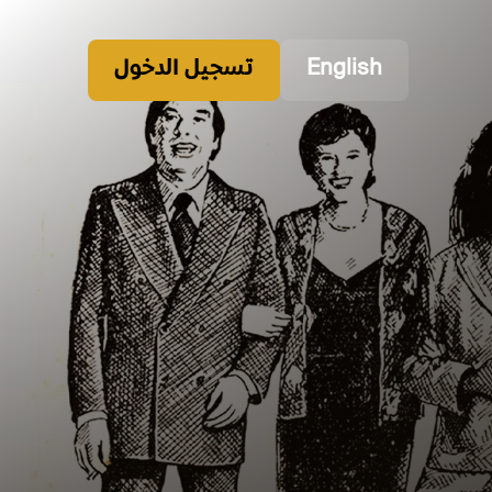
English
تسجيل الدخول