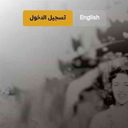
English
تسجيل الدخول