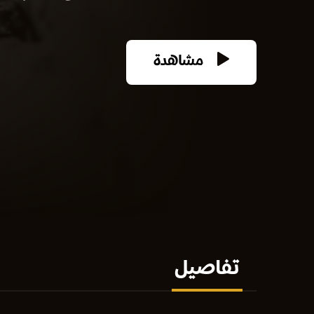
مشاهدة
تفاصيل