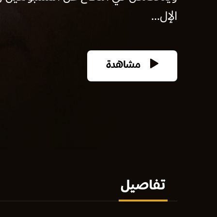
الإل...
مشاهدة
تفاصيل