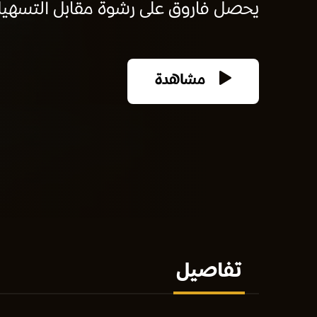
يحصل فاروق على رشوة مقابل التسهيل 
مشاهدة
تفاصيل