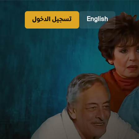
English
تسجيل الدخول