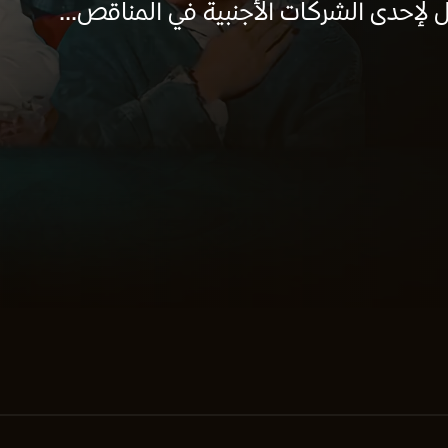
لإحدى الشركات الأجنبية في المناقص...