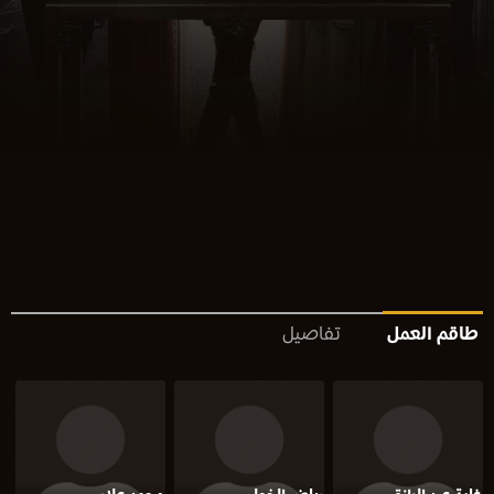
طاقم العمل
تفاصيل