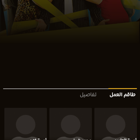
طاقم العمل
تفاصيل