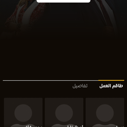
طاقم العمل
تفاصيل