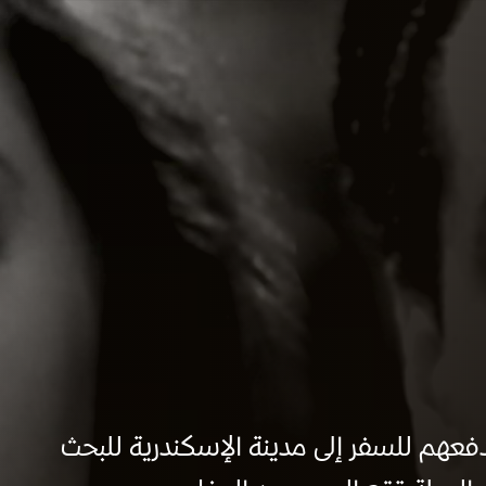
دفعهم للسفر إلى مدينة الإسكندرية للبحث