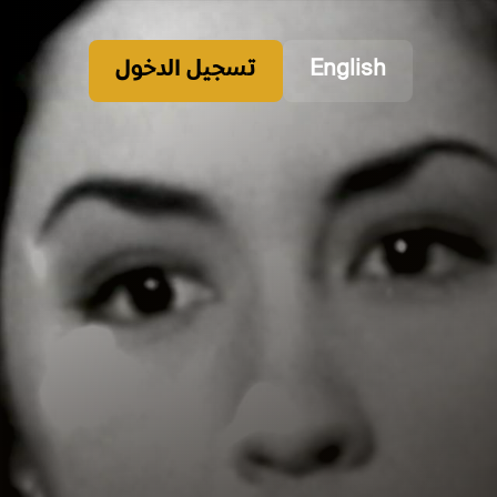
English
تسجيل الدخول