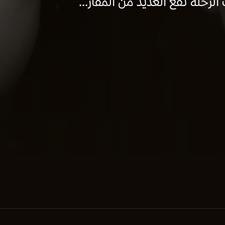
الرحلة تقع العديد من المفار...