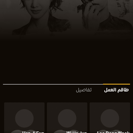
طاقم العمل
تفاصيل