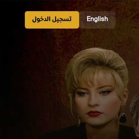
English
تسجيل الدخول