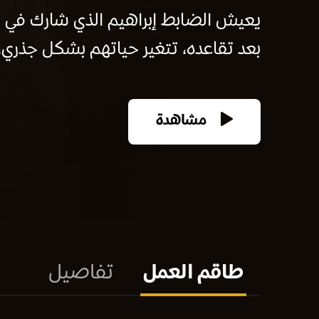
بعد تقاعده، تتغير حياتهم بشكل جذري،
مشاهدة
طاقم العمل
تفاصيل