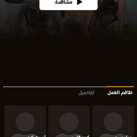
مشاهدة
طاقم العمل
تفاصيل