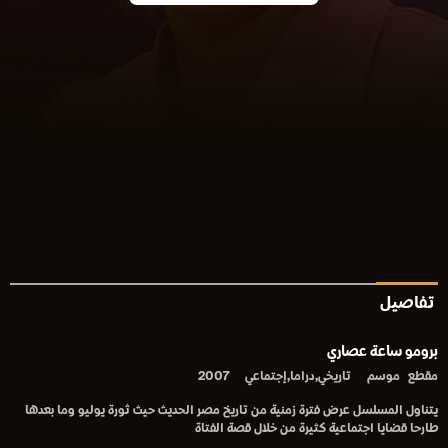
تفاصيل
برومو ساعة عصاري
مقطع
موسم
تاريخي,دراما,إجتماعي
2007
يتناول المسلسل عرض فترة زمنية من تاريخ مصر الحديث حيث ثورة يوليو وما بعدها
طارحا قضايا اجتماعية كثيرة من خلال قصة الفتاة