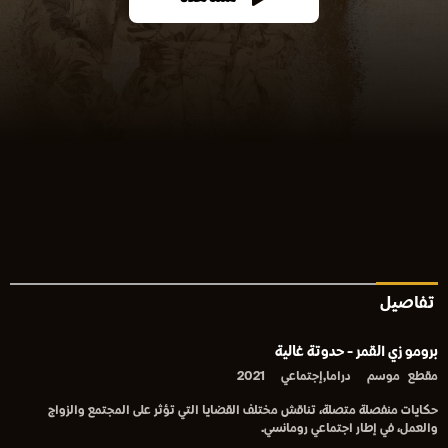
تفاصيل
برومو زي القمر - حدوتة غالية
مقطع
موسم
دراما,إجتماعي
2021
حكايات منفصلة متصلة، تناقش مختلف القضايا التي تؤثر على المجتمع والزواج
والعمل، في إطار اجتماعي رومانسي.