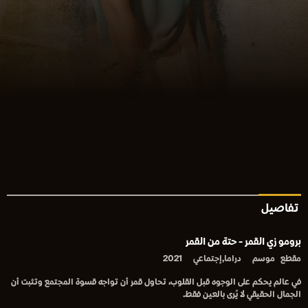
تفاصيل
برومو زي القمر - حتة من القمر
مقطع
موسم
دراما,إجتماعي
2021
في عالم يحكم على الوجوه قبل القلوب، تحاول قمر أن تواجه قسوة المجتمع وتثبت أن
الجمال الحقيقي لا يُرى بالعين فقط.