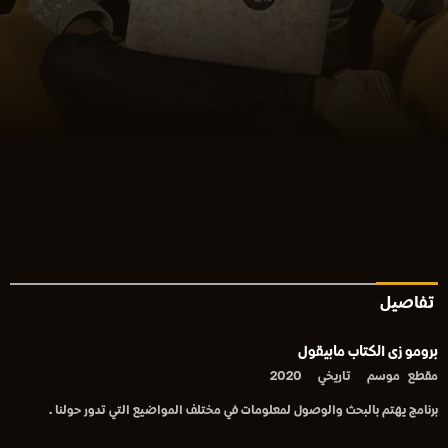
تفاصيل
برومو زى الكتاب مابيقول
مقطع
موسم
تاريخي
2020
برنامج يهتم بالبحث والوصول لمعلومات في مختلف المواضيع التي تدور حولنا .