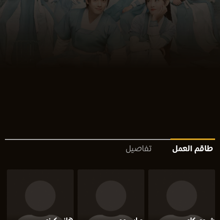
طاقم العمل
تفاصيل