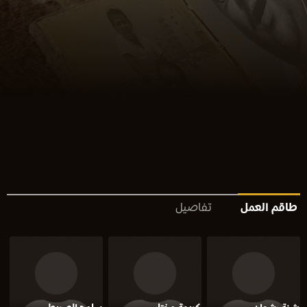
طاقم العمل
تفاصيل