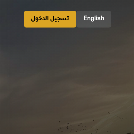
English
تسجيل الدخول