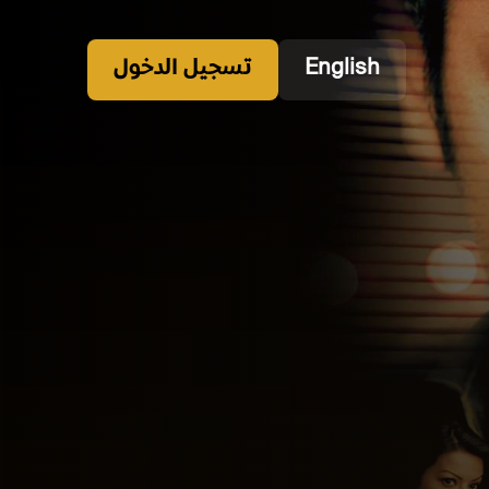
English
تسجيل الدخول